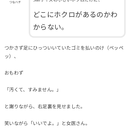
つなハチ
どこにホクロがあるのかわ
からない。
つかさず足にひっついいていたゴミを払いのけ（ペッペ
ッ）、
おもわず
「汚くて、すみません。」
と謝りながら、右足裏を見せました。
笑いながら「いいでよ。」と女医さん。