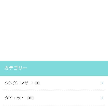
カテゴリー
シングルマザー
1
ダイエット
10