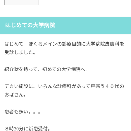
はじめての大学病院
はじめて ほくろメインの診療目的に大学病院皮膚科を
受診しました。
紹介状を持って、初めての大学病院へ。
デカい施設に、いろんな診療科があって戸惑う４０代の
おばさん。
患者も多い。。。
８時
分に新患受付。
30