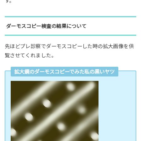
す。
ダーモスコピー検査の結果について
先ほどプレ診察でダーモスコピーした時の拡大画像を供
覧させてくれました。
拡大鏡のダーモスコピーでみた私の黒いヤツ