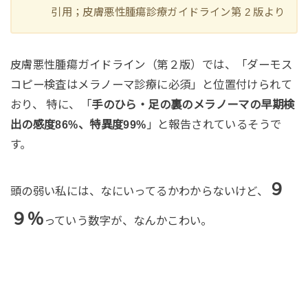
引用；皮膚悪性腫瘍診療ガイドライン第 2 版より
皮膚悪性腫瘍ガイドライン（第２版）では、「ダーモス
コピー検査はメラノーマ診療に必須」と位置付けられて
おり、 特に、「
手のひら・足の裏のメラノーマの早期検
出の感度86%、特異度99%
」と報告されているそうで
す。
９
頭の弱い私には、なにいってるかわからないけど、
９％
っていう数字が、なんかこわい。