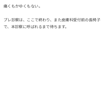
痛くもかゆくもない。
プレ診察は、ここで終わり、また皮膚科受付前の長椅子
で、本診察に呼ばれるまで待ちます。