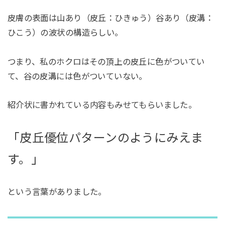
皮膚の表面は山あり（皮丘：ひきゅう）谷あり（皮溝：
ひこう）の波状の構造らしい。
つまり、私のホクロはその頂上の皮丘に色がついてい
て、谷の皮溝には色がついていない。
紹介状に書かれている内容もみせてもらいました。
「皮丘優位パターンのようにみえま
す。」
という言葉がありました。