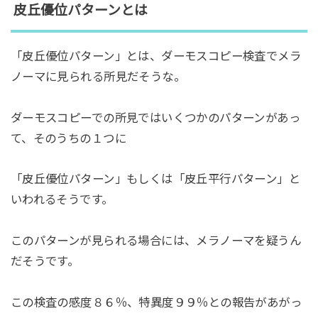
皮丘優位パターンとは
「皮丘優位パターン」とは、ダーモスコピー検査でメラ
ノーマに見られる所見だそうな。
ダーモスコピーでの所見ではいくつかのパターンがあっ
て、そのうちの１つに
「皮丘優位パターン」もしくは「皮丘平行パターン」と
いわれるそうです。
このパターンが見られる場合には、メラノーマを疑うん
だそうです。
この検査の感度８６％、特異度９９％との報告があがっ