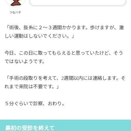
つなハチ
「術後、抜糸に２～３週間かかります。歩けますが、激
しい運動はしないでください。」
今日、この日に取ってもらえると思っていたけど、そう
ではないようです。
「手術の段取りを考えて、
週間以内には連絡します。そ
2
れまで来院は不要です。」
５分ぐらいで診察、おわり。
最初の受診を終えて