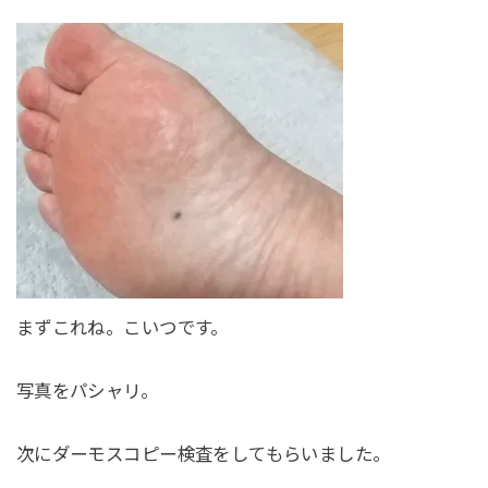
まずこれね。こいつです。
写真をパシャリ。
次にダーモスコピー検査をしてもらいました。