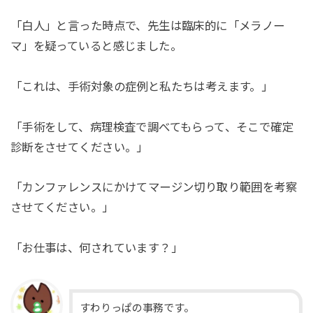
「白人」と言った時点で、先生は臨床的に「メラノー
マ」を疑っていると感じました。
「これは、手術対象の症例と私たちは考えます。」
「手術をして、病理検査で調べてもらって、そこで確定
診断をさせてください。」
「カンファレンスにかけてマージン切り取り範囲を考察
させてください。」
「お仕事は、何されています？」
すわりっぱの事務です。