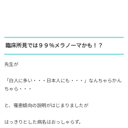
臨床所見では９９％メラノーマかも！？
先生が
「白人に多い・・・日本人にも・・・」なんちゃらかん
ちゃら・・・
と、罹患傾向の説明がはじまりましたが
はっきりとした病名はおっしゃらず。