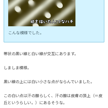
こんな模様でした。
帯状の黒い線と白い線が交互にあります。
しましま模様。
黒い線の上には白い小さな点がならんでいました。
この白い点は汗の腺らしく、汗の腺は皮膚の頂上（＝皮
丘というらしい。）にあるそうな。