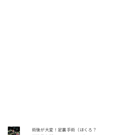
術後が大変！足裏手術（ほくろ？