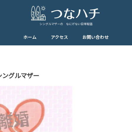
シングルマザーの なにげない日常秘話
ホーム
アクセス
お問い合わせ
シングルマザー