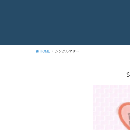
HOME
シングルマザー