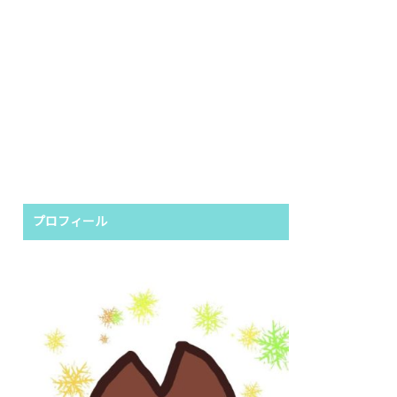
プロフィール