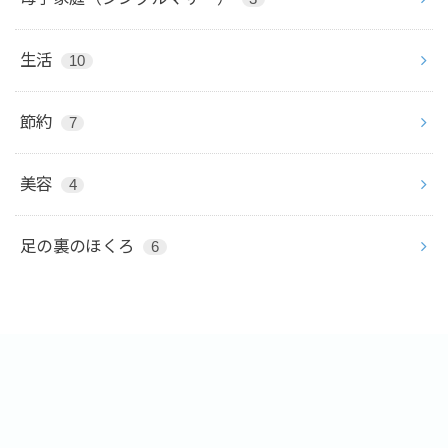
生活
10
節約
7
美容
4
足の裏のほくろ
6