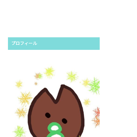
プロフィール