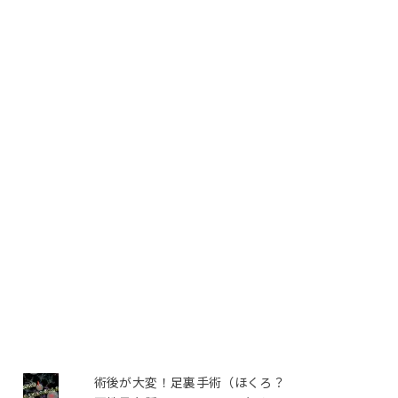
術後が大変！足裏手術（ほくろ？