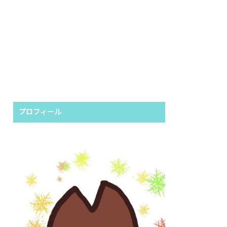
プロフィール