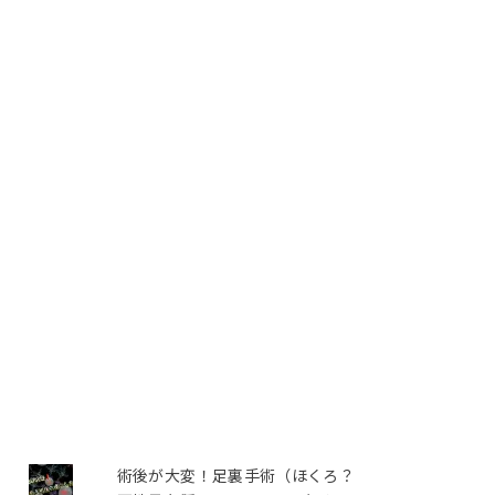
術後が大変！足裏手術（ほくろ？