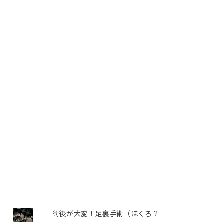
術後が大変！足裏手術（ほくろ？