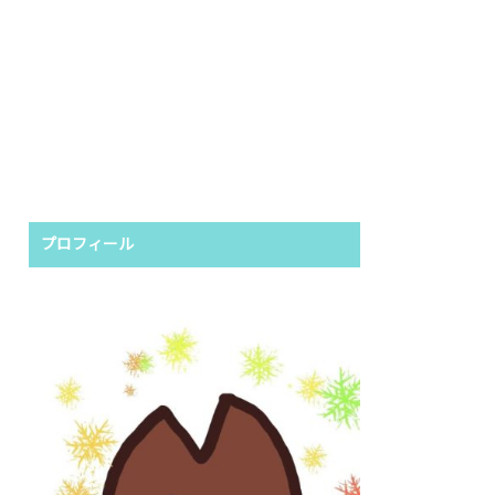
プロフィール