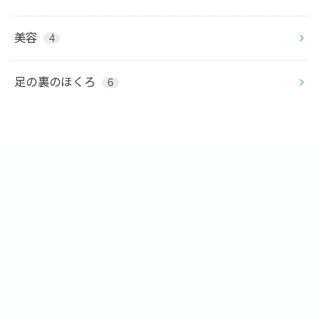
美容
4
足の裏のほくろ
6