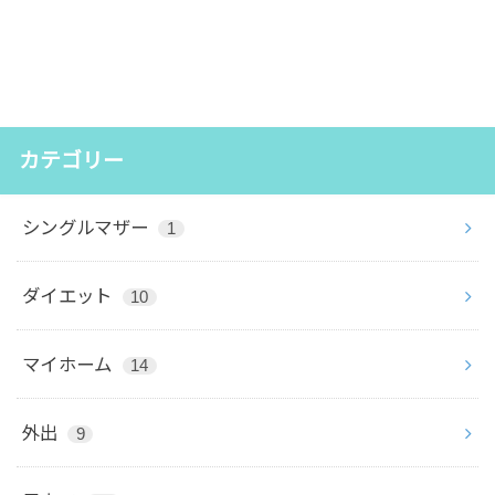
カテゴリー
シングルマザー
1
ダイエット
10
マイホーム
14
外出
9