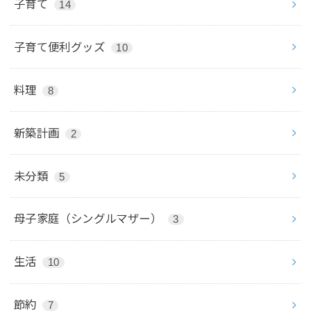
子育て
14
子育て便利グッズ
10
料理
8
新築計画
2
未分類
5
母子家庭（シングルマザー）
3
生活
10
節約
7