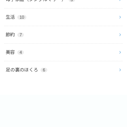
生活
10
節約
7
美容
4
足の裏のほくろ
6