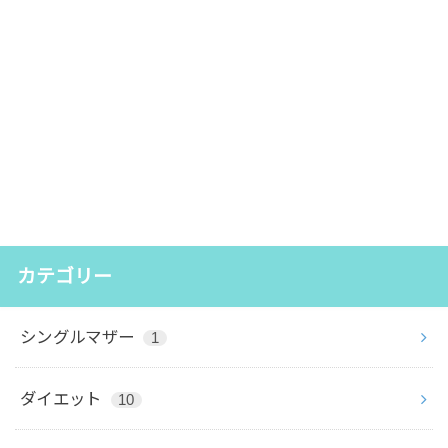
カテゴリー
シングルマザー
1
ダイエット
10