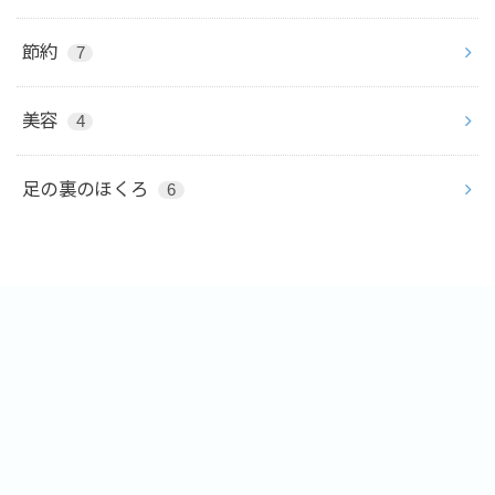
節約
7
美容
4
足の裏のほくろ
6