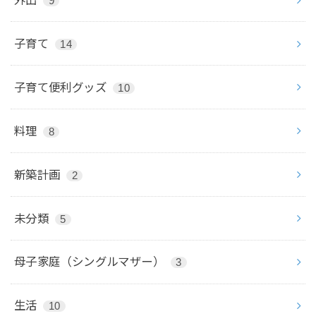
9
子育て
14
子育て便利グッズ
10
料理
8
新築計画
2
未分類
5
母子家庭（シングルマザー）
3
生活
10