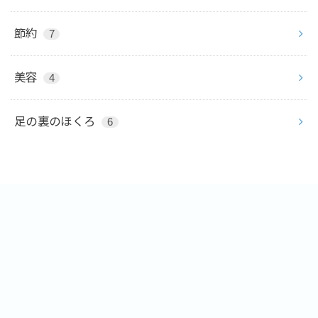
節約
7
美容
4
足の裏のほくろ
6