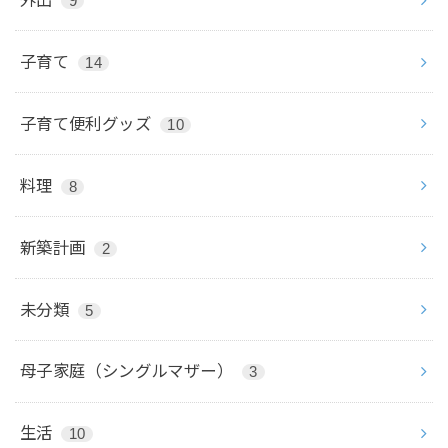
9
子育て
14
子育て便利グッズ
10
料理
8
新築計画
2
未分類
5
母子家庭（シングルマザー）
3
生活
10