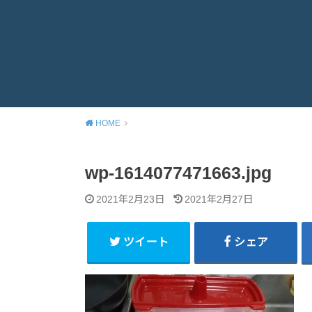
HOME
wp-1614077471663.jpg
2021年2月23日
2021年2月27日
ツイート
シェア