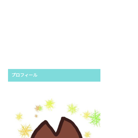
プロフィール