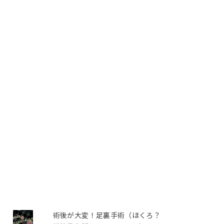
術後が大変！足裏手術（ほくろ？