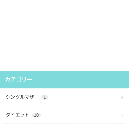
カテゴリー
シングルマザー
1
ダイエット
10