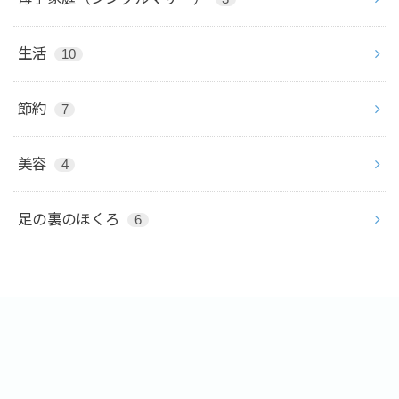
生活
10
節約
7
美容
4
足の裏のほくろ
6