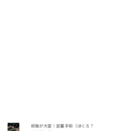
術後が大変！足裏手術（ほくろ？