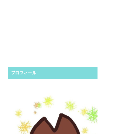
プロフィール