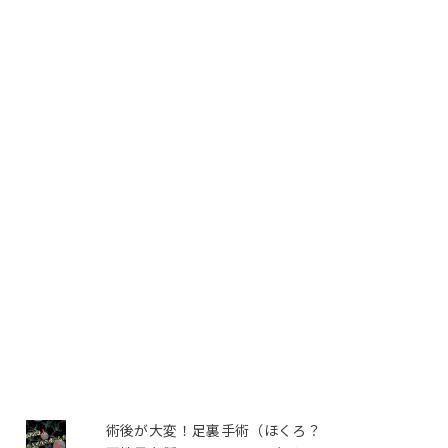
術後が大変！足裏手術（ほくろ？