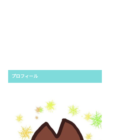
プロフィール