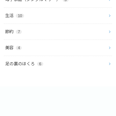
生活
10
節約
7
美容
4
足の裏のほくろ
6