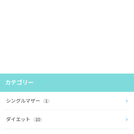
カテゴリー
シングルマザー
1
ダイエット
10