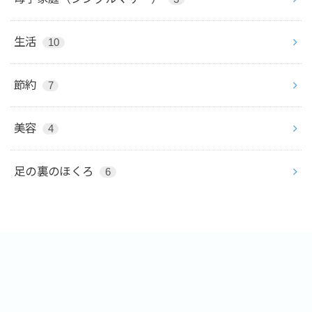
生活
10
節約
7
美容
4
足の裏のほくろ
6