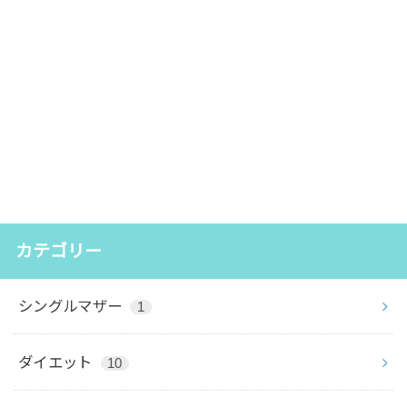
カテゴリー
シングルマザー
1
ダイエット
10