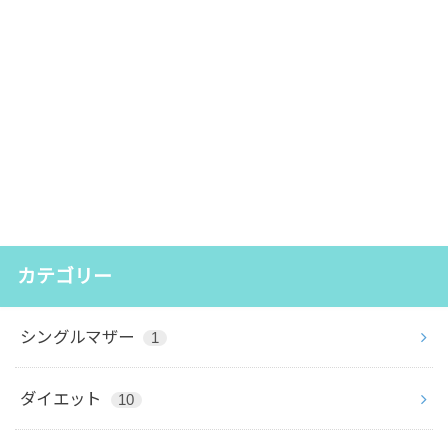
カテゴリー
シングルマザー
1
ダイエット
10