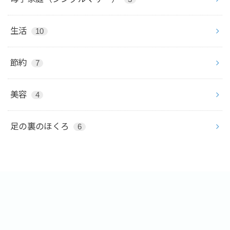
生活
10
節約
7
美容
4
足の裏のほくろ
6