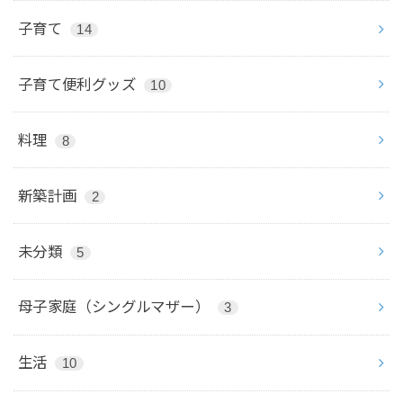
子育て
14
子育て便利グッズ
10
料理
8
新築計画
2
未分類
5
母子家庭（シングルマザー）
3
生活
10