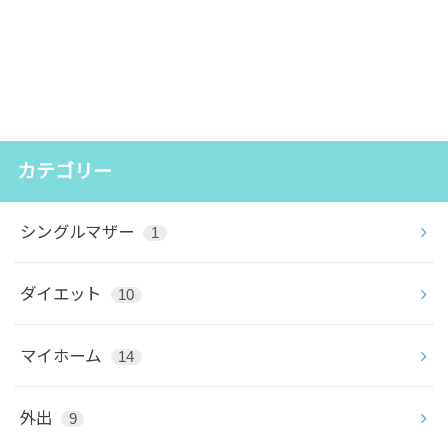
カテゴリー
シングルマザー
1
ダイエット
10
マイホーム
14
外出
9