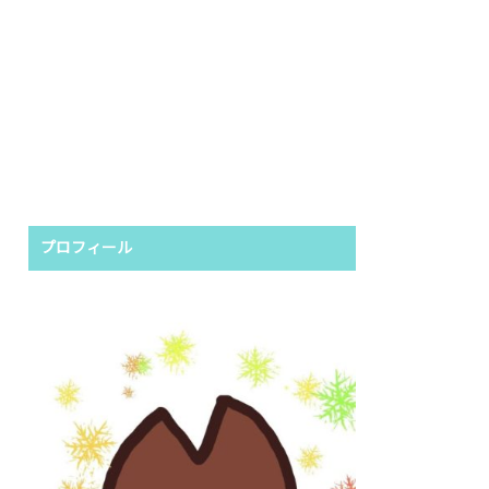
プロフィール