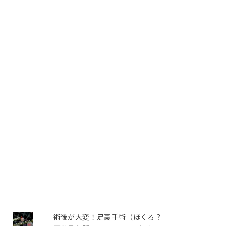
術後が大変！足裏手術（ほくろ？