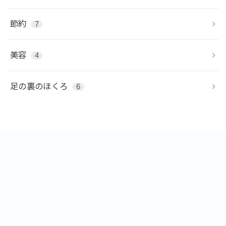
節約
7
美容
4
足の裏のほくろ
6