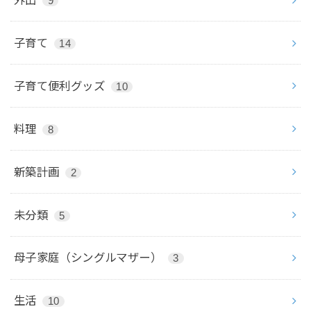
9
子育て
14
子育て便利グッズ
10
料理
8
新築計画
2
未分類
5
母子家庭（シングルマザー）
3
生活
10