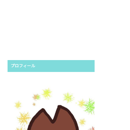
プロフィール