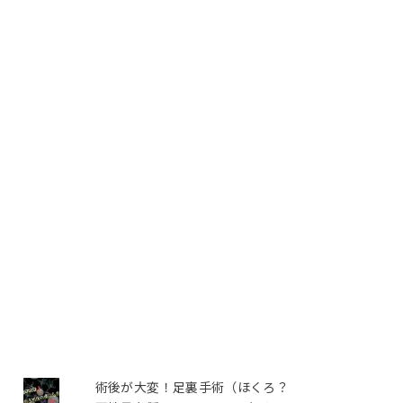
術後が大変！足裏手術（ほくろ？