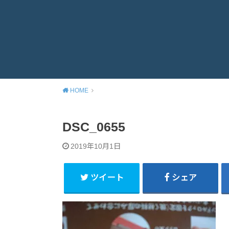
HOME
DSC_0655
2019年10月1日
ツイート
シェア