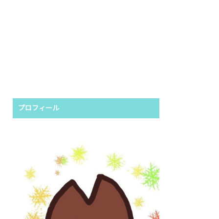
プロフィール