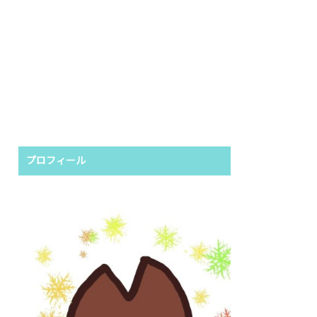
プロフィール