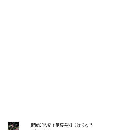
術後が大変！足裏手術（ほくろ？