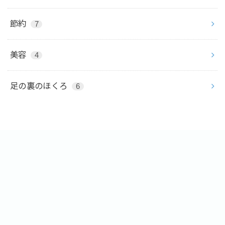
節約
7
美容
4
足の裏のほくろ
6