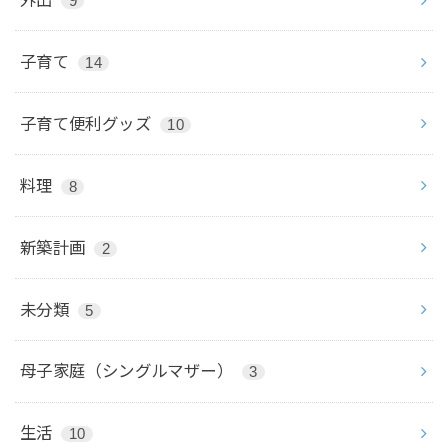
9
子育て
14
子育て便利グッズ
10
料理
8
新築計画
2
未分類
5
母子家庭（シングルマザー）
3
生活
10