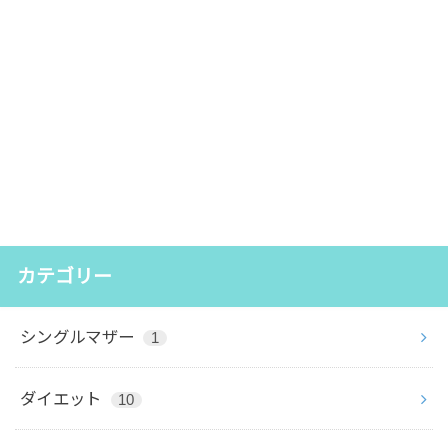
カテゴリー
シングルマザー
1
ダイエット
10