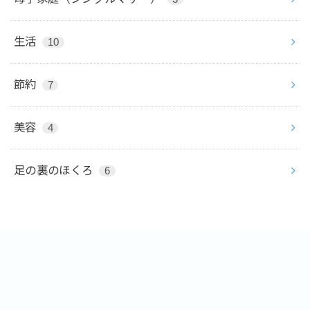
生活
10
節約
7
美容
4
足の裏のほくろ
6