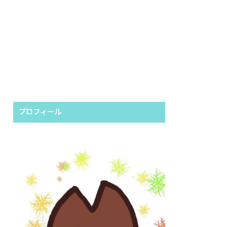
プロフィール