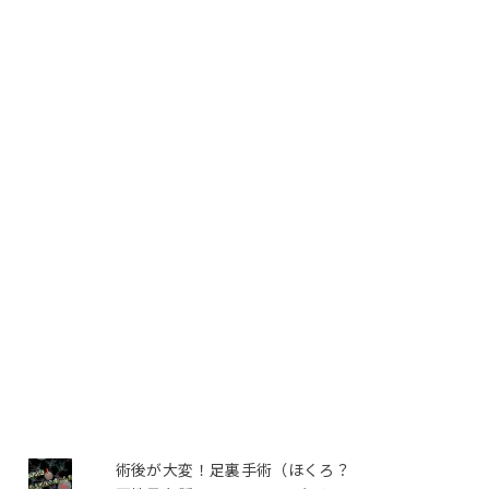
術後が大変！足裏手術（ほくろ？