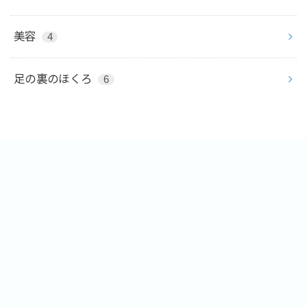
美容
4
足の裏のほくろ
6