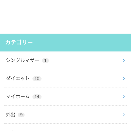
カテゴリー
シングルマザー
1
ダイエット
10
マイホーム
14
外出
9