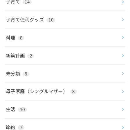
子育て
14
子育て便利グッズ
10
料理
8
新築計画
2
未分類
5
母子家庭（シングルマザー）
3
生活
10
節約
7