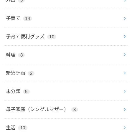
9
子育て
14
子育て便利グッズ
10
料理
8
新築計画
2
未分類
5
母子家庭（シングルマザー）
3
生活
10