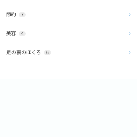
節約
7
美容
4
足の裏のほくろ
6