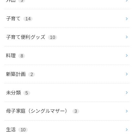
9
子育て
14
子育て便利グッズ
10
料理
8
新築計画
2
未分類
5
母子家庭（シングルマザー）
3
生活
10