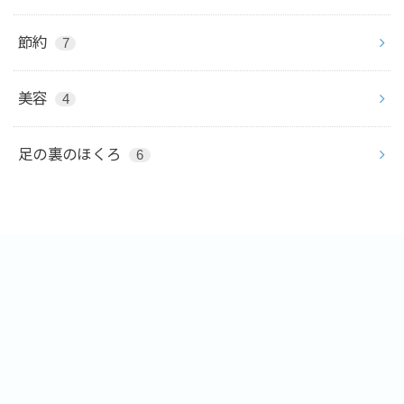
節約
7
美容
4
足の裏のほくろ
6