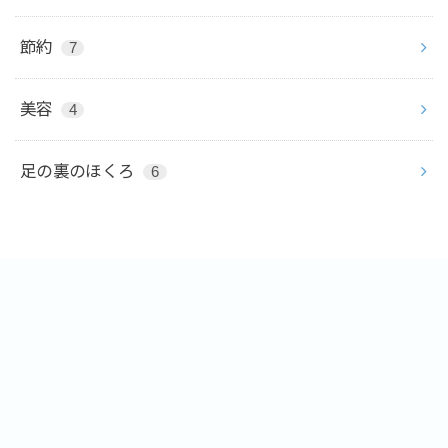
節約
7
美容
4
足の裏のほくろ
6