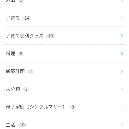
9
子育て
14
子育て便利グッズ
10
料理
8
新築計画
2
未分類
5
母子家庭（シングルマザー）
3
生活
10