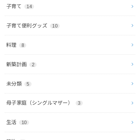
子育て
14
子育て便利グッズ
10
料理
8
新築計画
2
未分類
5
母子家庭（シングルマザー）
3
生活
10