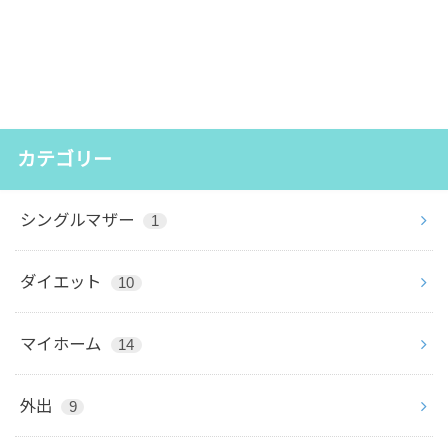
カテゴリー
シングルマザー
1
ダイエット
10
マイホーム
14
外出
9