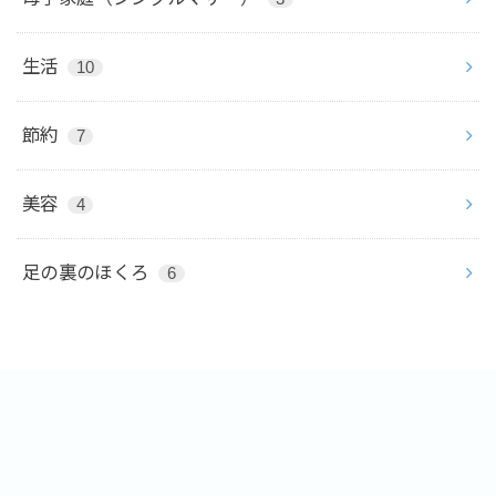
生活
10
節約
7
美容
4
足の裏のほくろ
6