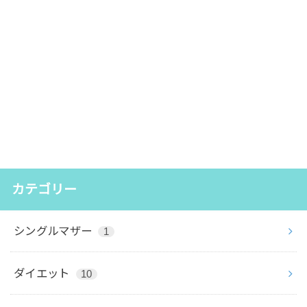
カテゴリー
シングルマザー
1
ダイエット
10