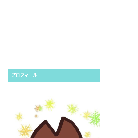
プロフィール