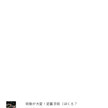
術後が大変！足裏手術（ほくろ？