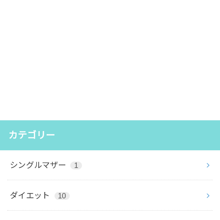
カテゴリー
シングルマザー
1
ダイエット
10