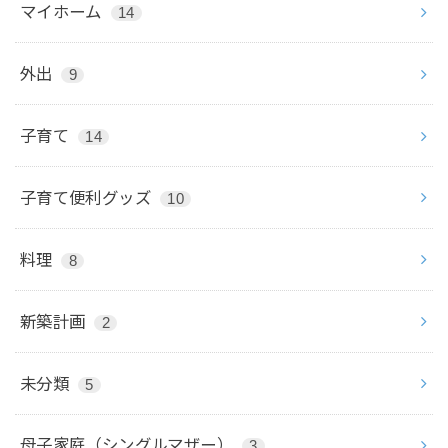
マイホーム
14
外出
9
子育て
14
子育て便利グッズ
10
料理
8
新築計画
2
未分類
5
母子家庭（シングルマザー）
3