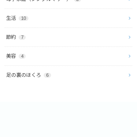
生活
10
節約
7
美容
4
足の裏のほくろ
6