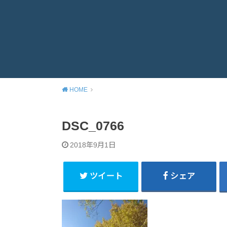
HOME
DSC_0766
2018年9月1日
ツイート
シェア