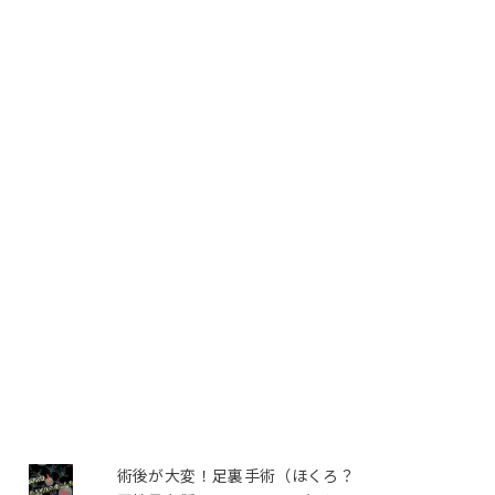
術後が大変！足裏手術（ほくろ？