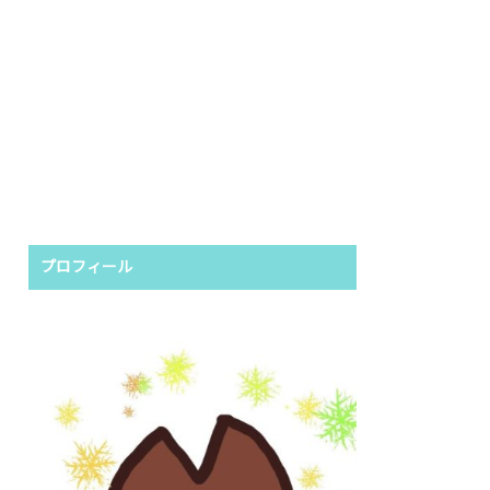
プロフィール